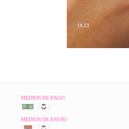
MEDIOS DE PAGO
MEDIOS DE ENVÍO