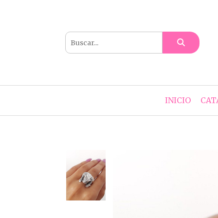
INICIO
CAT