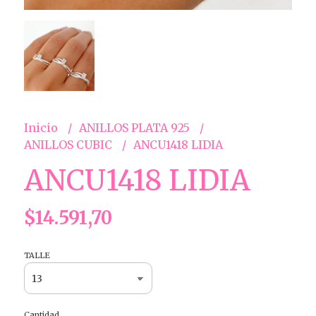
Inicio
ANILLOS PLATA 925
ANILLOS CUBIC
ANCU1418 LIDIA
ANCU1418 LIDIA
$14.591,70
TALLE
Cantidad