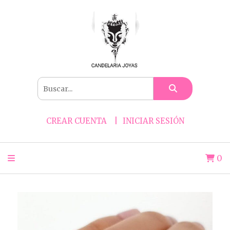
CREAR CUENTA
INICIAR SESIÓN
0