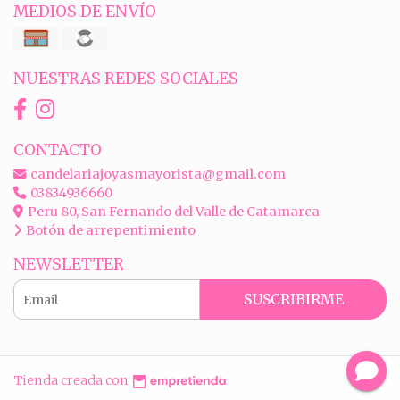
MEDIOS DE ENVÍO
NUESTRAS REDES SOCIALES
CONTACTO
candelariajoyasmayorista@gmail.com
03834936660
Peru 80, San Fernando del Valle de Catamarca
Botón de arrepentimiento
NEWSLETTER
SUSCRIBIRME
Tienda creada con