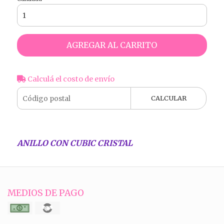
AGREGAR AL CARRITO
Calculá el costo de envío
CALCULAR
ANILLO CON CUBIC CRISTAL
MEDIOS DE PAGO