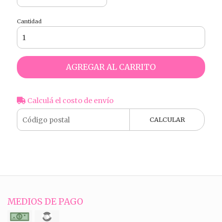
Cantidad
AGREGAR AL CARRITO
Calculá el costo de envío
CALCULAR
MEDIOS DE PAGO