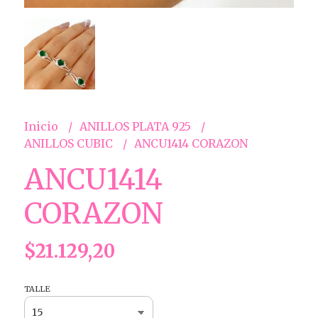
Inicio
ANILLOS PLATA 925
ANILLOS CUBIC
ANCU1414 CORAZON
ANCU1414
CORAZON
$21.129,20
TALLE