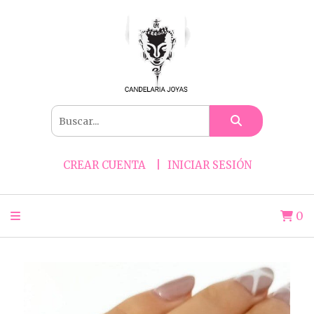
CREAR CUENTA
INICIAR SESIÓN
0