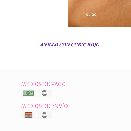
ANILLO CON CUBIC ROJO
MEDIOS DE PAGO
MEDIOS DE ENVÍO