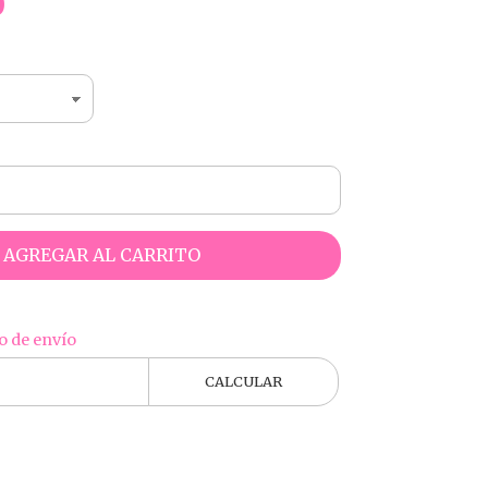
0
AGREGAR AL CARRITO
o de envío
CALCULAR