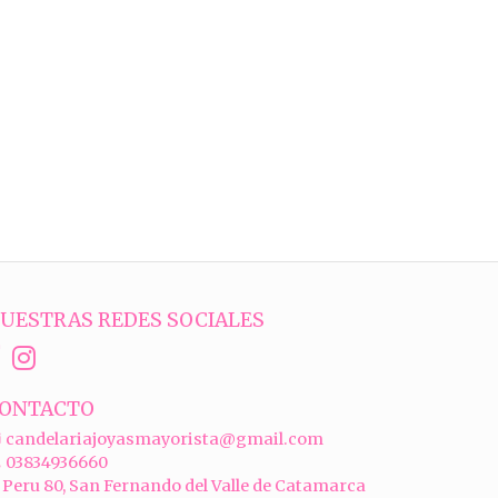
UESTRAS REDES SOCIALES
ONTACTO
candelariajoyasmayorista@gmail.com
03834936660
Peru 80, San Fernando del Valle de Catamarca