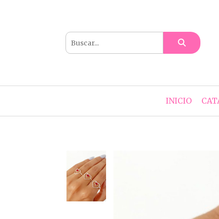
INICIO
CAT