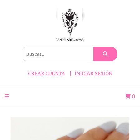
CREAR CUENTA
INICIAR SESIÓN
0