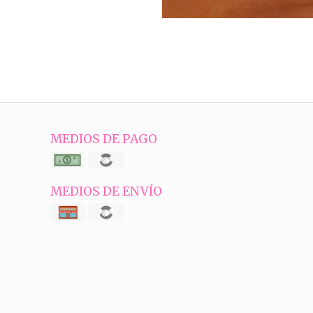
MEDIOS DE PAGO
MEDIOS DE ENVÍO