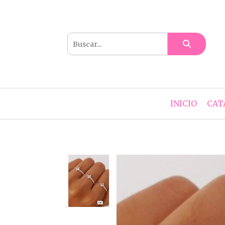
INICIO
CAT