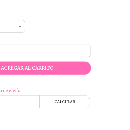
AGREGAR AL CARRITO
o de envío
CALCULAR