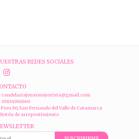
UESTRAS REDES SOCIALES
ONTACTO
candelariajoyasmayorista@gmail.com
03834936660
Peru 80, San Fernando del Valle de Catamarca
Botón de arrepentimiento
EWSLETTER
SUSCRIBIRME