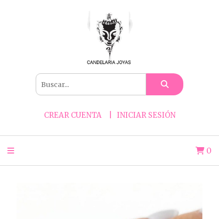
CREAR CUENTA
INICIAR SESIÓN
0