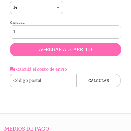
Cantidad
AGREGAR AL CARRITO
Calculá el costo de envío
CALCULAR
MEDIOS DE PAGO