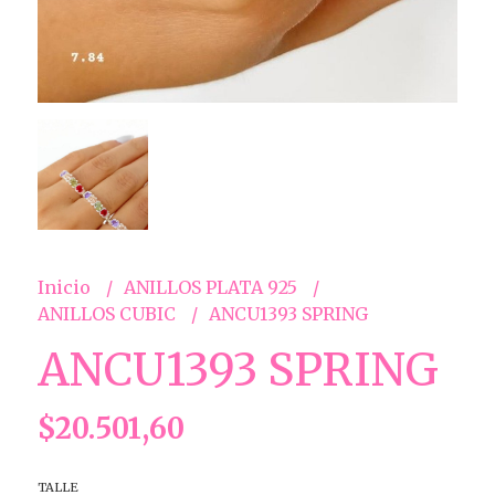
Inicio
ANILLOS PLATA 925
ANILLOS CUBIC
ANCU1393 SPRING
ANCU1393 SPRING
$20.501,60
TALLE