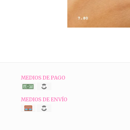
MEDIOS DE PAGO
MEDIOS DE ENVÍO