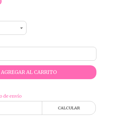
0
AGREGAR AL CARRITO
o de envío
CALCULAR