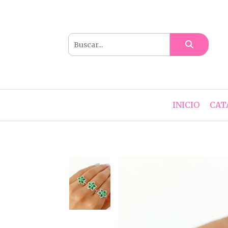
INICIO
CAT