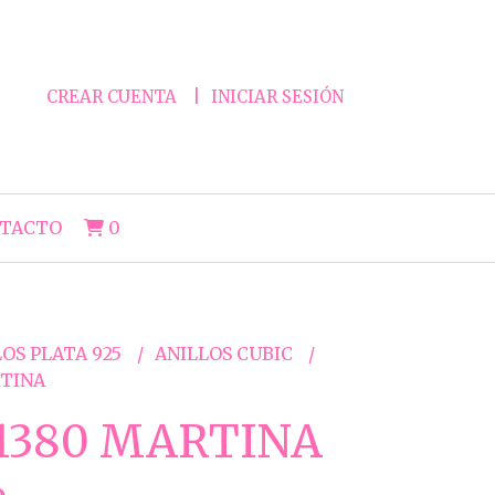
CREAR CUENTA
INICIAR SESIÓN
TACTO
0
OS PLATA 925
ANILLOS CUBIC
TINA
1380 MARTINA