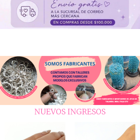
ESPACIO PARA SEPRAR
NUEVOS INGRESOS