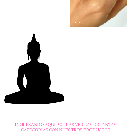
INGRESANDO AQUI PODRAS VER LAS DISTINTAS
CATEGORIAS CON NUESTROS PRODUCTOS