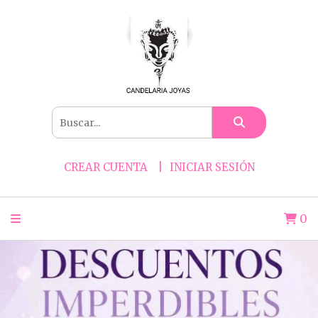
CREAR CUENTA
INICIAR SESIÓN
0