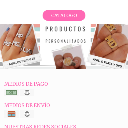
CATALOGO
MEDIOS DE PAGO
MEDIOS DE ENVÍO
NUESTRAS REDES SOCIALES