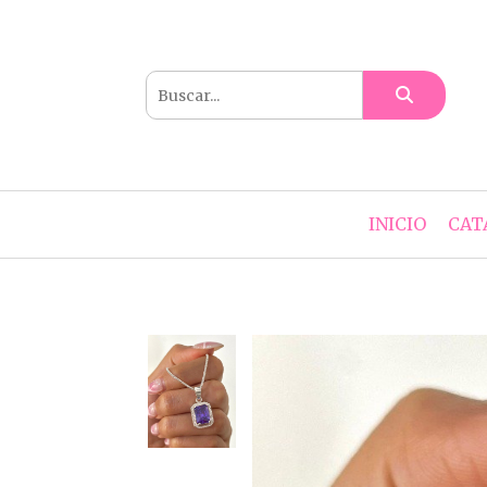
INICIO
CAT