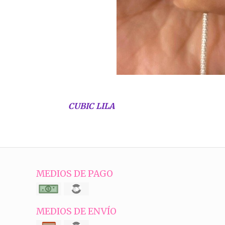
CUBIC LILA
MEDIOS DE PAGO
MEDIOS DE ENVÍO