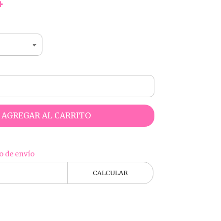
4
AGREGAR AL CARRITO
o de envío
CALCULAR