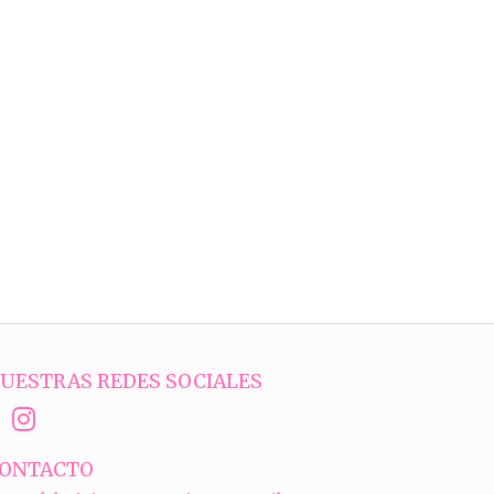
UESTRAS REDES SOCIALES
ONTACTO