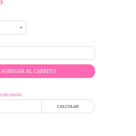
6
AGREGAR AL CARRITO
o de envío
CALCULAR