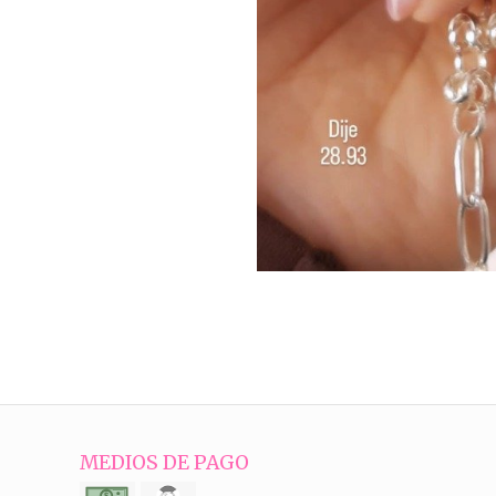
MEDIOS DE PAGO