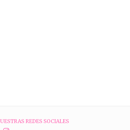
UESTRAS REDES SOCIALES