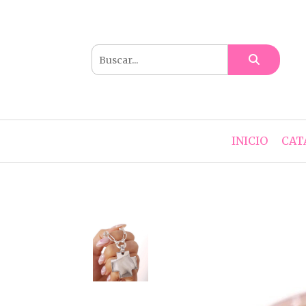
INICIO
CAT