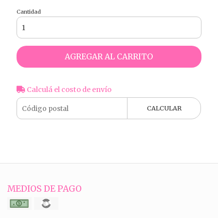
Cantidad
AGREGAR AL CARRITO
Calculá el costo de envío
CALCULAR
MEDIOS DE PAGO