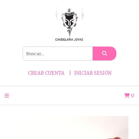
CREAR CUENTA
INICIAR SESIÓN
0